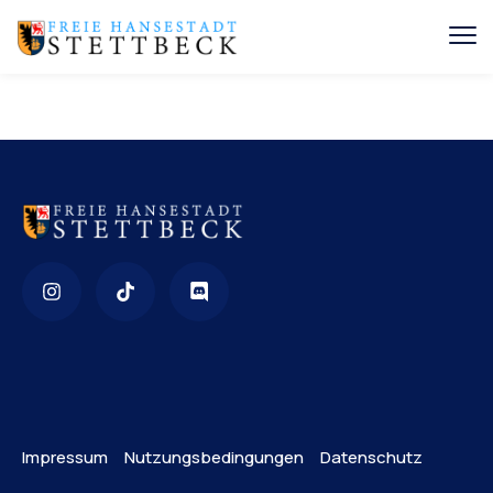
Impressum
Nutzungsbedingungen
Datenschutz