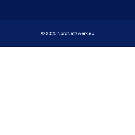
© 2025 NordNetzwerk.eu