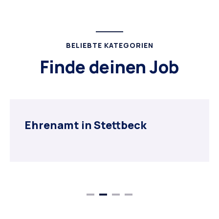
BELIEBTE KATEGORIEN
Finde deinen Job
Ehrenamt in Stettbeck