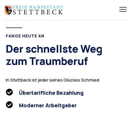
FANGE HEUTE AN
Der schnellste Weg
zum Traumberuf
In Stettbeck ist jeder seines Glückes Schmied
Übertarifliche Bezahlung
Moderner Arbeitgeber