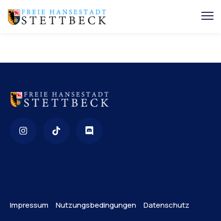
Impressum
Nutzungsbedingungen
Datenschutz