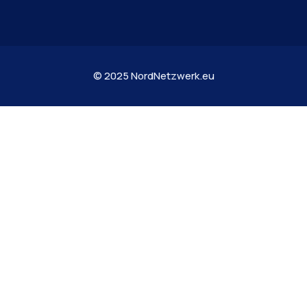
© 2025 NordNetzwerk.eu