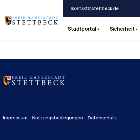
kontakt@stettbeck.de
Stadtportal
Sicherheit
Impressum
Nutzungsbedingungen
Datenschutz