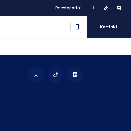
Rechtsportal
Kontakt