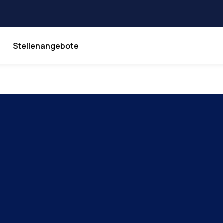
Stellenangebote